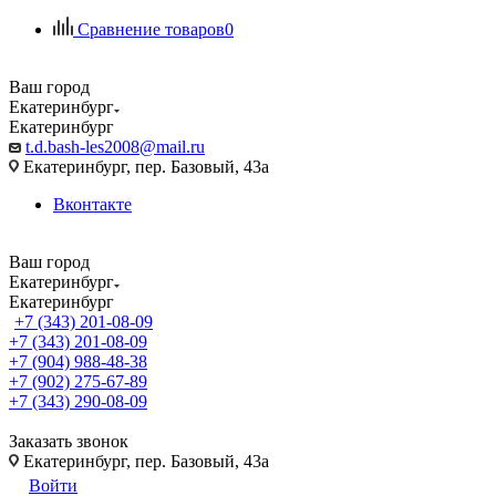
Сравнение товаров
0
Ваш город
Екатеринбург
Екатеринбург
t.d.bash-les2008@mail.ru
Екатеринбург, пер. Базовый, 43а
Вконтакте
Ваш город
Екатеринбург
Екатеринбург
+7 (343) 201-08-09
+7 (343) 201-08-09
+7 (904) 988-48-38
+7 (902) 275-67-89
+7 (343) 290-08-09
Заказать звонок
Екатеринбург, пер. Базовый, 43а
Войти