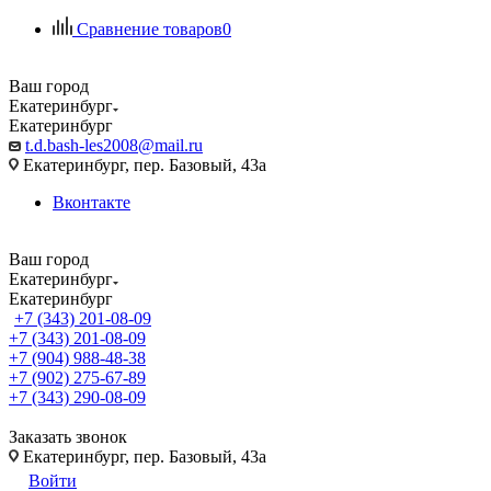
Сравнение товаров
0
Ваш город
Екатеринбург
Екатеринбург
t.d.bash-les2008@mail.ru
Екатеринбург, пер. Базовый, 43а
Вконтакте
Ваш город
Екатеринбург
Екатеринбург
+7 (343) 201-08-09
+7 (343) 201-08-09
+7 (904) 988-48-38
+7 (902) 275-67-89
+7 (343) 290-08-09
Заказать звонок
Екатеринбург, пер. Базовый, 43а
Войти