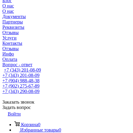
Блог
О нас
О нас
Документы
Партнеры
Реквизиты
Отзывы
Услуги
Контакты
Отзывы
Инфо
Оплата
Вопрос - ответ
+7 (343) 201-08-09
+7 (343) 201-08-09
+7 (904) 988-48-38
+7 (902) 275-67-89
+7 (343) 290-08-09
Заказать звонок
Задать вопрос
Войти
Корзина
0
Избранные товары
0