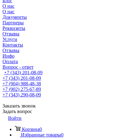
Блог
О нас
О нас
Документы
Партнеры
Реквизиты
Отзывы
Услуги
Контакты
Отзывы
Инфо
Оплата
Вопрос - ответ
+7 (343) 201-08-09
+7 (343) 201-08-09
+7 (904) 988-48-38
+7 (902) 275-67-89
+7 (343) 290-08-09
Заказать звонок
Задать вопрос
Войти
Корзина
0
Избранные товары
0