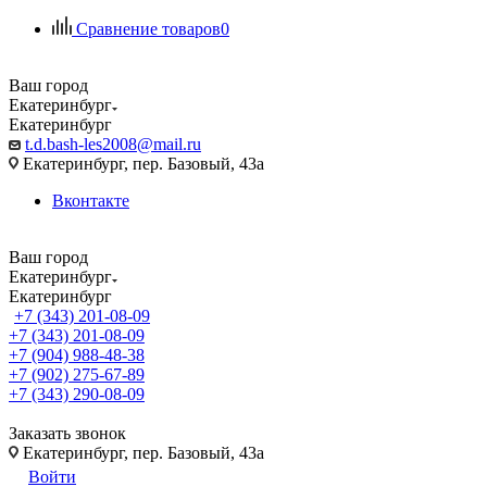
Сравнение товаров
0
Ваш город
Екатеринбург
Екатеринбург
t.d.bash-les2008@mail.ru
Екатеринбург, пер. Базовый, 43а
Вконтакте
Ваш город
Екатеринбург
Екатеринбург
+7 (343) 201-08-09
+7 (343) 201-08-09
+7 (904) 988-48-38
+7 (902) 275-67-89
+7 (343) 290-08-09
Заказать звонок
Екатеринбург, пер. Базовый, 43а
Войти