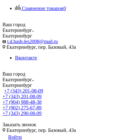
Сравнение товаров
0
Ваш город
Екатеринбург
Екатеринбург
t.d.bash-les2008@mail.ru
Екатеринбург, пер. Базовый, 43а
Вконтакте
Ваш город
Екатеринбург
Екатеринбург
+7 (343) 201-08-09
+7 (343) 201-08-09
+7 (904) 988-48-38
+7 (902) 275-67-89
+7 (343) 290-08-09
Заказать звонок
Екатеринбург, пер. Базовый, 43а
Войти