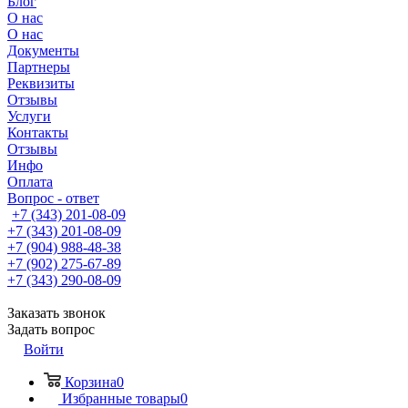
Блог
О нас
О нас
Документы
Партнеры
Реквизиты
Отзывы
Услуги
Контакты
Отзывы
Инфо
Оплата
Вопрос - ответ
+7 (343) 201-08-09
+7 (343) 201-08-09
+7 (904) 988-48-38
+7 (902) 275-67-89
+7 (343) 290-08-09
Заказать звонок
Задать вопрос
Войти
Корзина
0
Избранные товары
0