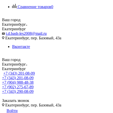
Сравнение товаров
0
Ваш город
Екатеринбург
Екатеринбург
t.d.bash-les2008@mail.ru
Екатеринбург, пер. Базовый, 43а
Вконтакте
Ваш город
Екатеринбург
Екатеринбург
+7 (343) 201-08-09
+7 (343) 201-08-09
+7 (904) 988-48-38
+7 (902) 275-67-89
+7 (343) 290-08-09
Заказать звонок
Екатеринбург, пер. Базовый, 43а
Войти