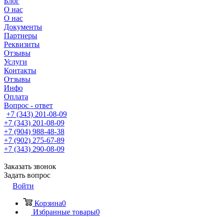
Блог
О нас
О нас
Документы
Партнеры
Реквизиты
Отзывы
Услуги
Контакты
Отзывы
Инфо
Оплата
Вопрос - ответ
+7 (343) 201-08-09
+7 (343) 201-08-09
+7 (904) 988-48-38
+7 (902) 275-67-89
+7 (343) 290-08-09
Заказать звонок
Задать вопрос
Войти
Корзина
0
Избранные товары
0