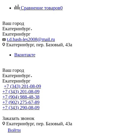
Сравнение товаров
0
Ваш город
Екатеринбург
Екатеринбург
t.d.bash-les2008@mail.ru
Екатеринбург, пер. Базовый, 43а
Вконтакте
Ваш город
Екатеринбург
Екатеринбург
+7 (343) 201-08-09
+7 (343) 201-08-09
+7 (904) 988-48-38
+7 (902) 275-67-89
+7 (343) 290-08-09
Заказать звонок
Екатеринбург, пер. Базовый, 43а
Войти