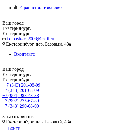
Сравнение товаров
0
Ваш город
Екатеринбург
Екатеринбург
t.d.bash-les2008@mail.ru
Екатеринбург, пер. Базовый, 43а
Вконтакте
Ваш город
Екатеринбург
Екатеринбург
+7 (343) 201-08-09
+7 (343) 201-08-09
+7 (904) 988-48-38
+7 (902) 275-67-89
+7 (343) 290-08-09
Заказать звонок
Екатеринбург, пер. Базовый, 43а
Войти