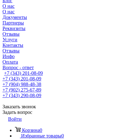
Блог
О нас
О нас
Документы
Партнеры
Реквизиты
Отзывы
Услуги
Контакты
Отзывы
Инфо
Оплата
Вопрос - ответ
+7 (343) 201-08-09
+7 (343) 201-08-09
+7 (904) 988-48-38
+7 (902) 275-67-89
+7 (343) 290-08-09
Заказать звонок
Задать вопрос
Войти
Корзина
0
Избранные товары
0