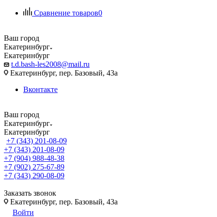
Сравнение товаров
0
Ваш город
Екатеринбург
Екатеринбург
t.d.bash-les2008@mail.ru
Екатеринбург, пер. Базовый, 43а
Вконтакте
Ваш город
Екатеринбург
Екатеринбург
+7 (343) 201-08-09
+7 (343) 201-08-09
+7 (904) 988-48-38
+7 (902) 275-67-89
+7 (343) 290-08-09
Заказать звонок
Екатеринбург, пер. Базовый, 43а
Войти