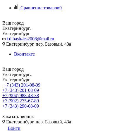
Сравнение товаров
0
Ваш город
Екатеринбург
Екатеринбург
t.d.bash-les2008@mail.ru
Екатеринбург, пер. Базовый, 43а
Вконтакте
Ваш город
Екатеринбург
Екатеринбург
+7 (343) 201-08-09
+7 (343) 201-08-09
+7 (904) 988-48-38
+7 (902) 275-67-89
+7 (343) 290-08-09
Заказать звонок
Екатеринбург, пер. Базовый, 43а
Войти