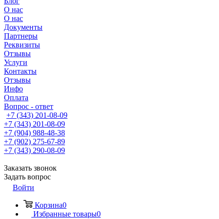
Блог
О нас
О нас
Документы
Партнеры
Реквизиты
Отзывы
Услуги
Контакты
Отзывы
Инфо
Оплата
Вопрос - ответ
+7 (343) 201-08-09
+7 (343) 201-08-09
+7 (904) 988-48-38
+7 (902) 275-67-89
+7 (343) 290-08-09
Заказать звонок
Задать вопрос
Войти
Корзина
0
Избранные товары
0