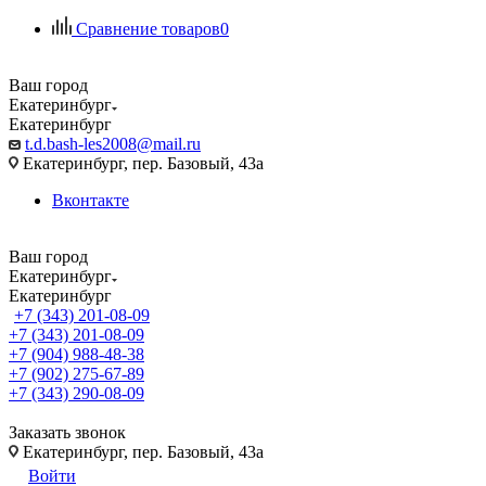
Сравнение товаров
0
Ваш город
Екатеринбург
Екатеринбург
t.d.bash-les2008@mail.ru
Екатеринбург, пер. Базовый, 43а
Вконтакте
Ваш город
Екатеринбург
Екатеринбург
+7 (343) 201-08-09
+7 (343) 201-08-09
+7 (904) 988-48-38
+7 (902) 275-67-89
+7 (343) 290-08-09
Заказать звонок
Екатеринбург, пер. Базовый, 43а
Войти