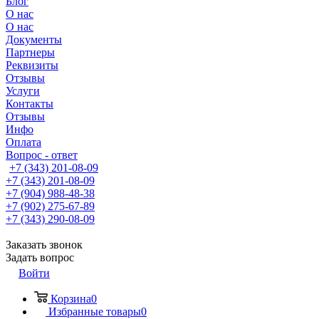
Блог
О нас
О нас
Документы
Партнеры
Реквизиты
Отзывы
Услуги
Контакты
Отзывы
Инфо
Оплата
Вопрос - ответ
+7 (343) 201-08-09
+7 (343) 201-08-09
+7 (904) 988-48-38
+7 (902) 275-67-89
+7 (343) 290-08-09
Заказать звонок
Задать вопрос
Войти
Корзина
0
Избранные товары
0