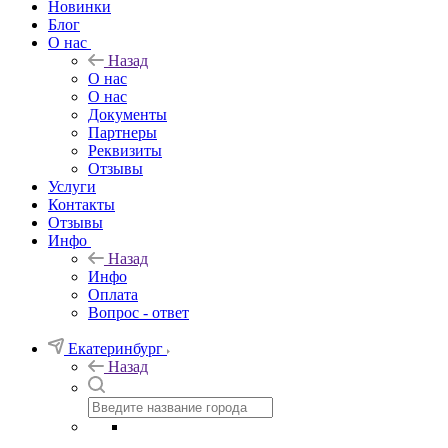
Новинки
Блог
О нас
Назад
О нас
О нас
Документы
Партнеры
Реквизиты
Отзывы
Услуги
Контакты
Отзывы
Инфо
Назад
Инфо
Оплата
Вопрос - ответ
Екатеринбург
Назад