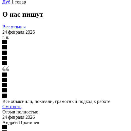
Дуб
1 товар
О нас пишут
Все отзывы
24 февраля 2026
r. n.
Все объяснили, показали, грамотный подход к работе
Смотреть
Отзыв полностью
24 февраля 2026
Андрей Проничев