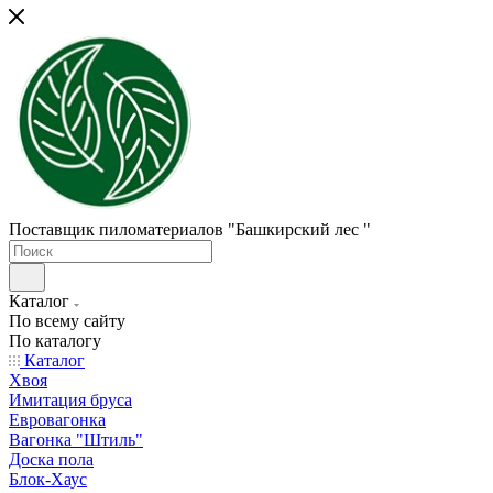
Поставщик пиломатериалов "Башкирский лес "
Каталог
По всему сайту
По каталогу
Каталог
Хвоя
Имитация бруса
Евровагонка
Вагонка "Штиль"
Доска пола
Блок-Хаус