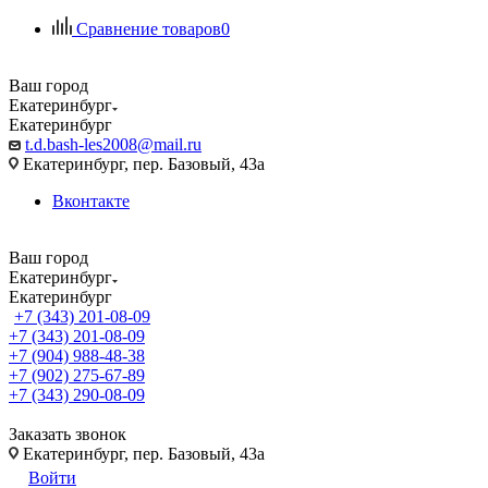
Сравнение товаров
0
Ваш город
Екатеринбург
Екатеринбург
t.d.bash-les2008@mail.ru
Екатеринбург, пер. Базовый, 43а
Вконтакте
Ваш город
Екатеринбург
Екатеринбург
+7 (343) 201-08-09
+7 (343) 201-08-09
+7 (904) 988-48-38
+7 (902) 275-67-89
+7 (343) 290-08-09
Заказать звонок
Екатеринбург, пер. Базовый, 43а
Войти