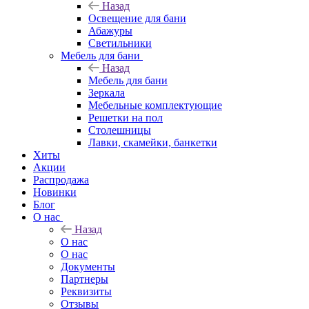
Назад
Освещение для бани
Абажуры
Светильники
Мебель для бани
Назад
Мебель для бани
Зеркала
Мебельные комплектующие
Решетки на пол
Столешницы
Лавки, скамейки, банкетки
Хиты
Акции
Распродажа
Новинки
Блог
О нас
Назад
О нас
О нас
Документы
Партнеры
Реквизиты
Отзывы