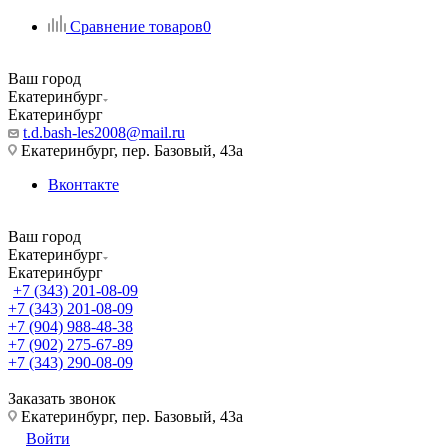
Сравнение товаров
0
Ваш город
Екатеринбург
Екатеринбург
t.d.bash-les2008@mail.ru
Екатеринбург, пер. Базовый, 43а
Вконтакте
Ваш город
Екатеринбург
Екатеринбург
+7 (343) 201-08-09
+7 (343) 201-08-09
+7 (904) 988-48-38
+7 (902) 275-67-89
+7 (343) 290-08-09
Заказать звонок
Екатеринбург, пер. Базовый, 43а
Войти