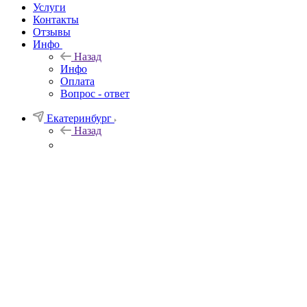
Услуги
Контакты
Отзывы
Инфо
Назад
Инфо
Оплата
Вопрос - ответ
Екатеринбург
Назад