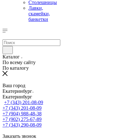
Столешницы
Лавки,
скамейки,
банкетки
Каталог
По всему сайту
По каталогу
Ваш город
Екатеринбург
Екатеринбург
+7 (343) 201-08-09
+7 (343) 201-08-09
+7 (904) 988-48-38
+7 (902) 275-67-89
+7 (343) 290-08-09
Заказать звонок