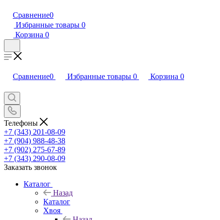
Сравнение
0
Избранные товары
0
Корзина
0
Сравнение
0
Избранные товары
0
Корзина
0
Телефоны
+7 (343) 201-08-09
+7 (904) 988-48-38
+7 (902) 275-67-89
+7 (343) 290-08-09
Заказать звонок
Каталог
Назад
Каталог
Хвоя
Назад