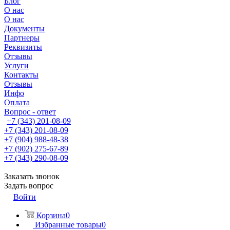
Блог
О нас
О нас
Документы
Партнеры
Реквизиты
Отзывы
Услуги
Контакты
Отзывы
Инфо
Оплата
Вопрос - ответ
+7 (343) 201-08-09
+7 (343) 201-08-09
+7 (904) 988-48-38
+7 (902) 275-67-89
+7 (343) 290-08-09
Заказать звонок
Задать вопрос
Войти
Корзина
0
Избранные товары
0