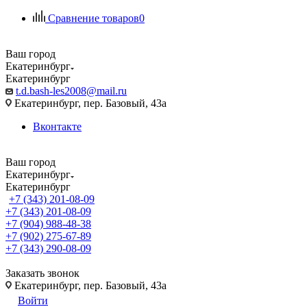
Сравнение товаров
0
Ваш город
Екатеринбург
Екатеринбург
t.d.bash-les2008@mail.ru
Екатеринбург, пер. Базовый, 43а
Вконтакте
Ваш город
Екатеринбург
Екатеринбург
+7 (343) 201-08-09
+7 (343) 201-08-09
+7 (904) 988-48-38
+7 (902) 275-67-89
+7 (343) 290-08-09
Заказать звонок
Екатеринбург, пер. Базовый, 43а
Войти