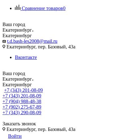
Сравнение товаров
0
Ваш город
Екатеринбург
Екатеринбург
t.d.bash-les2008@mail.ru
Екатеринбург, пер. Базовый, 43а
Вконтакте
Ваш город
Екатеринбург
Екатеринбург
+7 (343) 201-08-09
+7 (343) 201-08-09
+7 (904) 988-48-38
+7 (902) 275-67-89
+7 (343) 290-08-09
Заказать звонок
Екатеринбург, пер. Базовый, 43а
Войти