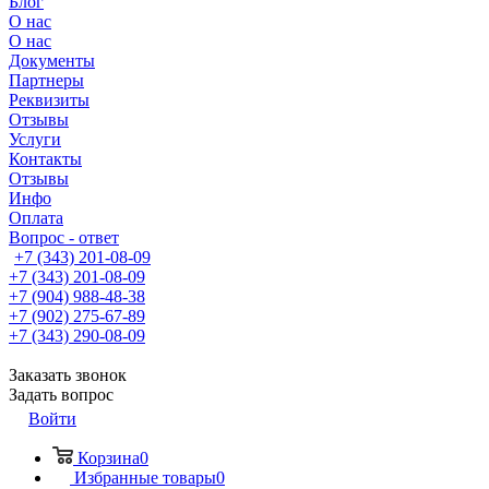
Блог
О нас
О нас
Документы
Партнеры
Реквизиты
Отзывы
Услуги
Контакты
Отзывы
Инфо
Оплата
Вопрос - ответ
+7 (343) 201-08-09
+7 (343) 201-08-09
+7 (904) 988-48-38
+7 (902) 275-67-89
+7 (343) 290-08-09
Заказать звонок
Задать вопрос
Войти
Корзина
0
Избранные товары
0