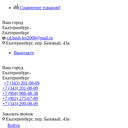
Сравнение товаров
0
Ваш город
Екатеринбург
Екатеринбург
t.d.bash-les2008@mail.ru
Екатеринбург, пер. Базовый, 43а
Вконтакте
Ваш город
Екатеринбург
Екатеринбург
+7 (343) 201-08-09
+7 (343) 201-08-09
+7 (904) 988-48-38
+7 (902) 275-67-89
+7 (343) 290-08-09
Заказать звонок
Екатеринбург, пер. Базовый, 43а
Войти