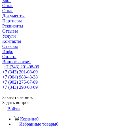
Блог
О нас
О нас
Документы
Партнеры
Реквизиты
Отзывы
Услуги
Контакты
Отзывы
Инфо
Оплата
Вопрос - ответ
+7 (343) 201-08-09
+7 (343) 201-08-09
+7 (904) 988-48-38
+7 (902) 275-67-89
+7 (343) 290-08-09
Заказать звонок
Задать вопрос
Войти
Корзина
0
Избранные товары
0