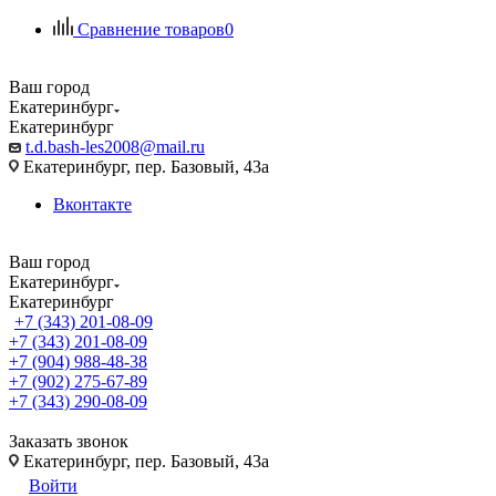
Сравнение товаров
0
Ваш город
Екатеринбург
Екатеринбург
t.d.bash-les2008@mail.ru
Екатеринбург, пер. Базовый, 43а
Вконтакте
Ваш город
Екатеринбург
Екатеринбург
+7 (343) 201-08-09
+7 (343) 201-08-09
+7 (904) 988-48-38
+7 (902) 275-67-89
+7 (343) 290-08-09
Заказать звонок
Екатеринбург, пер. Базовый, 43а
Войти