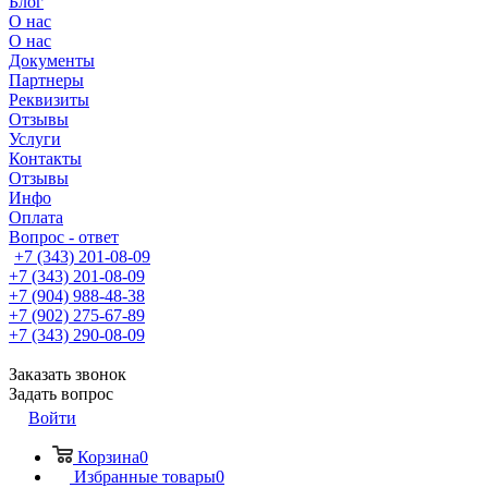
Блог
О нас
О нас
Документы
Партнеры
Реквизиты
Отзывы
Услуги
Контакты
Отзывы
Инфо
Оплата
Вопрос - ответ
+7 (343) 201-08-09
+7 (343) 201-08-09
+7 (904) 988-48-38
+7 (902) 275-67-89
+7 (343) 290-08-09
Заказать звонок
Задать вопрос
Войти
Корзина
0
Избранные товары
0