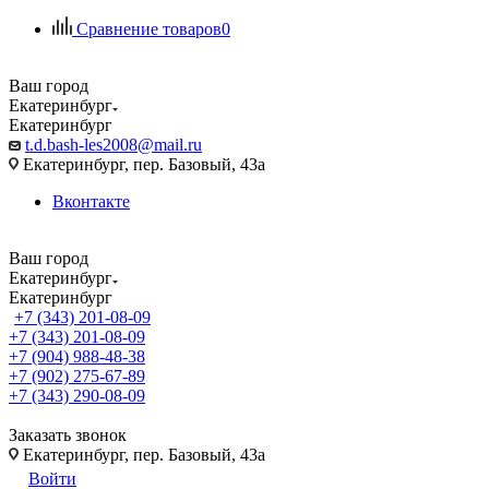
Сравнение товаров
0
Ваш город
Екатеринбург
Екатеринбург
t.d.bash-les2008@mail.ru
Екатеринбург, пер. Базовый, 43а
Вконтакте
Ваш город
Екатеринбург
Екатеринбург
+7 (343) 201-08-09
+7 (343) 201-08-09
+7 (904) 988-48-38
+7 (902) 275-67-89
+7 (343) 290-08-09
Заказать звонок
Екатеринбург, пер. Базовый, 43а
Войти