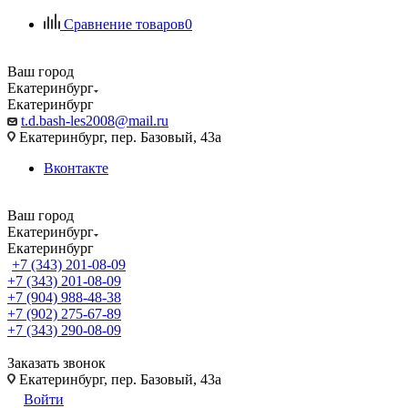
Сравнение товаров
0
Ваш город
Екатеринбург
Екатеринбург
t.d.bash-les2008@mail.ru
Екатеринбург, пер. Базовый, 43а
Вконтакте
Ваш город
Екатеринбург
Екатеринбург
+7 (343) 201-08-09
+7 (343) 201-08-09
+7 (904) 988-48-38
+7 (902) 275-67-89
+7 (343) 290-08-09
Заказать звонок
Екатеринбург, пер. Базовый, 43а
Войти