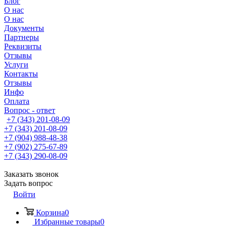
Блог
О нас
О нас
Документы
Партнеры
Реквизиты
Отзывы
Услуги
Контакты
Отзывы
Инфо
Оплата
Вопрос - ответ
+7 (343) 201-08-09
+7 (343) 201-08-09
+7 (904) 988-48-38
+7 (902) 275-67-89
+7 (343) 290-08-09
Заказать звонок
Задать вопрос
Войти
Корзина
0
Избранные товары
0