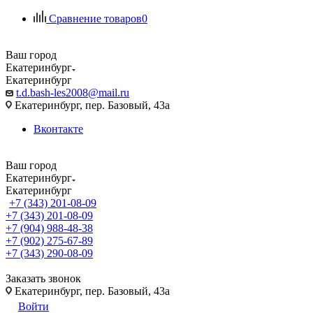
Сравнение товаров
0
Ваш город
Екатеринбург
Екатеринбург
t.d.bash-les2008@mail.ru
Екатеринбург, пер. Базовый, 43а
Вконтакте
Ваш город
Екатеринбург
Екатеринбург
+7 (343) 201-08-09
+7 (343) 201-08-09
+7 (904) 988-48-38
+7 (902) 275-67-89
+7 (343) 290-08-09
Заказать звонок
Екатеринбург, пер. Базовый, 43а
Войти