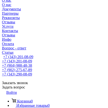
О нас
О нас
Документы
Партнеры
Реквизиты
Отзывы
Услуги
Контакты
Отзывы
Инфо
Оплата
Вопрос - ответ
Статьи
+7 (343) 201-08-09
+7 (343) 201-08-09
+7 (904) 988-48-38
+7 (902) 275-67-89
+7 (343) 290-08-09
Заказать звонок
Задать вопрос
Войти
Корзина
0
Избранные товары
0