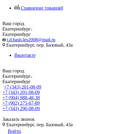
Сравнение товаров
0
Ваш город
Екатеринбург
Екатеринбург
t.d.bash-les2008@mail.ru
Екатеринбург, пер. Базовый, 43а
Вконтакте
Ваш город
Екатеринбург
Екатеринбург
+7 (343) 201-08-09
+7 (343) 201-08-09
+7 (904) 988-48-38
+7 (902) 275-67-89
+7 (343) 290-08-09
Заказать звонок
Екатеринбург, пер. Базовый, 43а
Войти