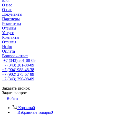
Блог
О нас
О нас
Документы
Партнеры
Реквизиты
Отзывы
Услуги
Контакты
Отзывы
Инфо
Оплата
Вопрос - ответ
+7 (343) 201-08-09
+7 (343) 201-08-09
+7 (904) 988-48-38
+7 (902) 275-67-89
+7 (343) 290-08-09
Заказать звонок
Задать вопрос
Войти
Корзина
0
Избранные товары
0