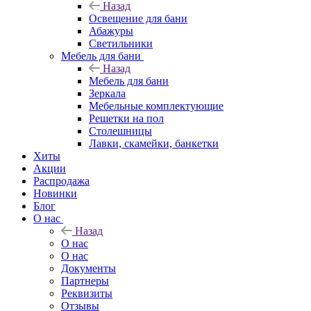
Назад
Освещение для бани
Абажуры
Светильники
Мебель для бани
Назад
Мебель для бани
Зеркала
Мебельные комплектующие
Решетки на пол
Столешницы
Лавки, скамейки, банкетки
Хиты
Акции
Распродажа
Новинки
Блог
О нас
Назад
О нас
О нас
Документы
Партнеры
Реквизиты
Отзывы