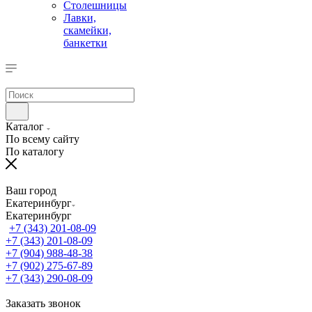
Столешницы
Лавки,
скамейки,
банкетки
Каталог
По всему сайту
По каталогу
Ваш город
Екатеринбург
Екатеринбург
+7 (343) 201-08-09
+7 (343) 201-08-09
+7 (904) 988-48-38
+7 (902) 275-67-89
+7 (343) 290-08-09
Заказать звонок