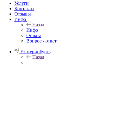
Услуги
Контакты
Отзывы
Инфо
Назад
Инфо
Оплата
Вопрос - ответ
Екатеринбург
Назад