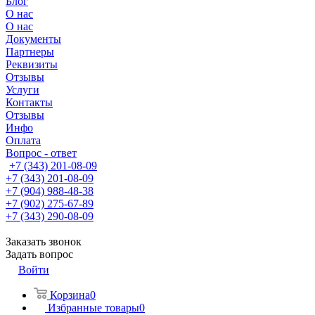
Блог
О нас
О нас
Документы
Партнеры
Реквизиты
Отзывы
Услуги
Контакты
Отзывы
Инфо
Оплата
Вопрос - ответ
+7 (343) 201-08-09
+7 (343) 201-08-09
+7 (904) 988-48-38
+7 (902) 275-67-89
+7 (343) 290-08-09
Заказать звонок
Задать вопрос
Войти
Корзина
0
Избранные товары
0