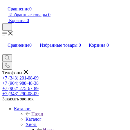
Сравнение
0
Избранные товары
0
Корзина
0
Сравнение
0
Избранные товары
0
Корзина
0
Телефоны
+7 (343) 201-08-09
+7 (904) 988-48-38
+7 (902) 275-67-89
+7 (343) 290-08-09
Заказать звонок
Каталог
Назад
Каталог
Хвоя
Назад