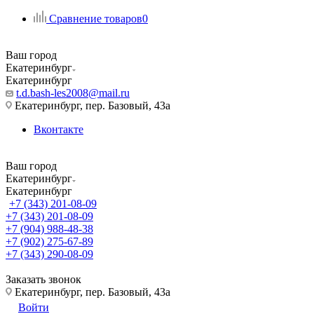
Сравнение товаров
0
Ваш город
Екатеринбург
Екатеринбург
t.d.bash-les2008@mail.ru
Екатеринбург, пер. Базовый, 43а
Вконтакте
Ваш город
Екатеринбург
Екатеринбург
+7 (343) 201-08-09
+7 (343) 201-08-09
+7 (904) 988-48-38
+7 (902) 275-67-89
+7 (343) 290-08-09
Заказать звонок
Екатеринбург, пер. Базовый, 43а
Войти