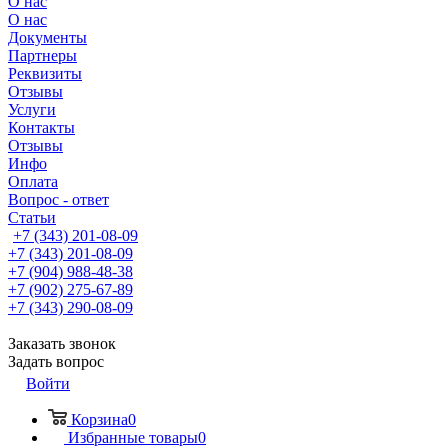
О нас
О нас
Документы
Партнеры
Реквизиты
Отзывы
Услуги
Контакты
Отзывы
Инфо
Оплата
Вопрос - ответ
Статьи
+7 (343) 201-08-09
+7 (343) 201-08-09
+7 (904) 988-48-38
+7 (902) 275-67-89
+7 (343) 290-08-09
Заказать звонок
Задать вопрос
Войти
Корзина
0
Избранные товары
0