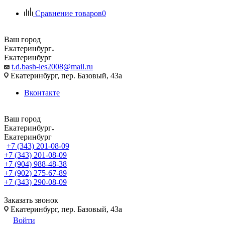
Сравнение товаров
0
Ваш город
Екатеринбург
Екатеринбург
t.d.bash-les2008@mail.ru
Екатеринбург, пер. Базовый, 43а
Вконтакте
Ваш город
Екатеринбург
Екатеринбург
+7 (343) 201-08-09
+7 (343) 201-08-09
+7 (904) 988-48-38
+7 (902) 275-67-89
+7 (343) 290-08-09
Заказать звонок
Екатеринбург, пер. Базовый, 43а
Войти