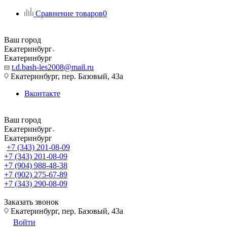
Сравнение товаров
0
Ваш город
Екатеринбург
Екатеринбург
t.d.bash-les2008@mail.ru
Екатеринбург, пер. Базовый, 43а
Вконтакте
Ваш город
Екатеринбург
Екатеринбург
+7 (343) 201-08-09
+7 (343) 201-08-09
+7 (904) 988-48-38
+7 (902) 275-67-89
+7 (343) 290-08-09
Заказать звонок
Екатеринбург, пер. Базовый, 43а
Войти