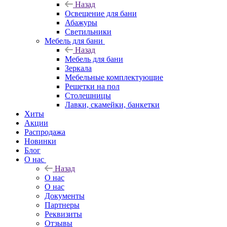
Назад
Освещение для бани
Абажуры
Светильники
Мебель для бани
Назад
Мебель для бани
Зеркала
Мебельные комплектующие
Решетки на пол
Столешницы
Лавки, скамейки, банкетки
Хиты
Акции
Распродажа
Новинки
Блог
О нас
Назад
О нас
О нас
Документы
Партнеры
Реквизиты
Отзывы