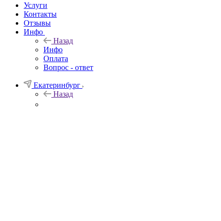
Услуги
Контакты
Отзывы
Инфо
Назад
Инфо
Оплата
Вопрос - ответ
Екатеринбург
Назад