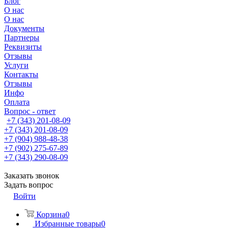
Блог
О нас
О нас
Документы
Партнеры
Реквизиты
Отзывы
Услуги
Контакты
Отзывы
Инфо
Оплата
Вопрос - ответ
+7 (343) 201-08-09
+7 (343) 201-08-09
+7 (904) 988-48-38
+7 (902) 275-67-89
+7 (343) 290-08-09
Заказать звонок
Задать вопрос
Войти
Корзина
0
Избранные товары
0