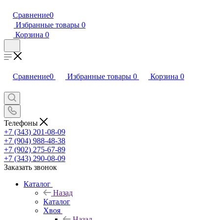
Сравнение
0
Избранные товары
0
Корзина
0
Сравнение
0
Избранные товары
0
Корзина
0
Телефоны
+7 (343) 201-08-09
+7 (904) 988-48-38
+7 (902) 275-67-89
+7 (343) 290-08-09
Заказать звонок
Каталог
Назад
Каталог
Хвоя
Назад