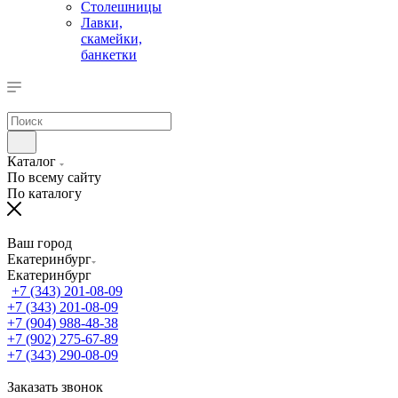
Столешницы
Лавки,
скамейки,
банкетки
Каталог
По всему сайту
По каталогу
Ваш город
Екатеринбург
Екатеринбург
+7 (343) 201-08-09
+7 (343) 201-08-09
+7 (904) 988-48-38
+7 (902) 275-67-89
+7 (343) 290-08-09
Заказать звонок