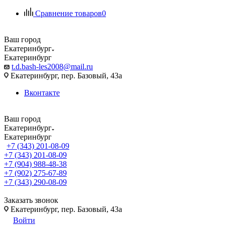
Сравнение товаров
0
Ваш город
Екатеринбург
Екатеринбург
t.d.bash-les2008@mail.ru
Екатеринбург, пер. Базовый, 43а
Вконтакте
Ваш город
Екатеринбург
Екатеринбург
+7 (343) 201-08-09
+7 (343) 201-08-09
+7 (904) 988-48-38
+7 (902) 275-67-89
+7 (343) 290-08-09
Заказать звонок
Екатеринбург, пер. Базовый, 43а
Войти