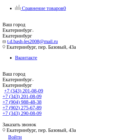
Сравнение товаров
0
Ваш город
Екатеринбург
Екатеринбург
t.d.bash-les2008@mail.ru
Екатеринбург, пер. Базовый, 43а
Вконтакте
Ваш город
Екатеринбург
Екатеринбург
+7 (343) 201-08-09
+7 (343) 201-08-09
+7 (904) 988-48-38
+7 (902) 275-67-89
+7 (343) 290-08-09
Заказать звонок
Екатеринбург, пер. Базовый, 43а
Войти