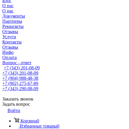
Блог
О нас
О нас
Документы
Партнеры
Реквизиты
Отзывы
Услуги
Контакты
Отзывы
Инфо
Оплата
Вопрос - ответ
+7 (343) 201-08-09
+7 (343) 201-08-09
+7 (904) 988-48-38
+7 (902) 275-67-89
+7 (343) 290-08-09
Заказать звонок
Задать вопрос
Войти
Корзина
0
Избранные товары
0