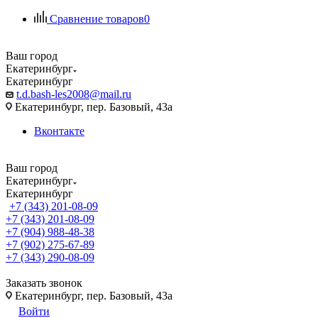
Сравнение товаров
0
Ваш город
Екатеринбург
Екатеринбург
t.d.bash-les2008@mail.ru
Екатеринбург, пер. Базовый, 43а
Вконтакте
Ваш город
Екатеринбург
Екатеринбург
+7 (343) 201-08-09
+7 (343) 201-08-09
+7 (904) 988-48-38
+7 (902) 275-67-89
+7 (343) 290-08-09
Заказать звонок
Екатеринбург, пер. Базовый, 43а
Войти