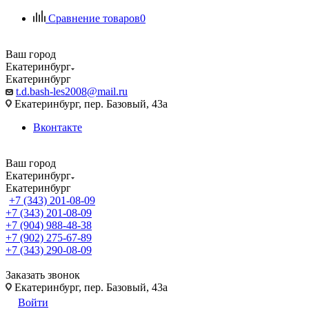
Сравнение товаров
0
Ваш город
Екатеринбург
Екатеринбург
t.d.bash-les2008@mail.ru
Екатеринбург, пер. Базовый, 43а
Вконтакте
Ваш город
Екатеринбург
Екатеринбург
+7 (343) 201-08-09
+7 (343) 201-08-09
+7 (904) 988-48-38
+7 (902) 275-67-89
+7 (343) 290-08-09
Заказать звонок
Екатеринбург, пер. Базовый, 43а
Войти