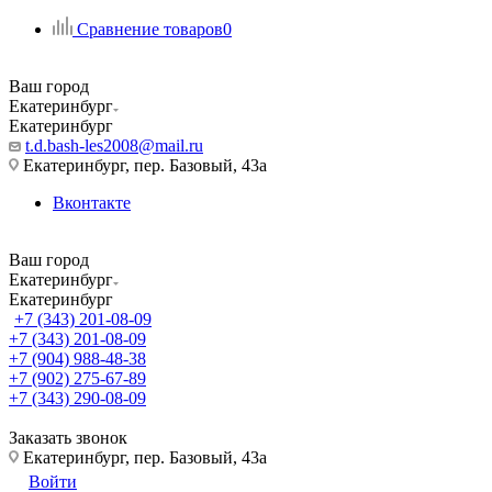
Сравнение товаров
0
Ваш город
Екатеринбург
Екатеринбург
t.d.bash-les2008@mail.ru
Екатеринбург, пер. Базовый, 43а
Вконтакте
Ваш город
Екатеринбург
Екатеринбург
+7 (343) 201-08-09
+7 (343) 201-08-09
+7 (904) 988-48-38
+7 (902) 275-67-89
+7 (343) 290-08-09
Заказать звонок
Екатеринбург, пер. Базовый, 43а
Войти