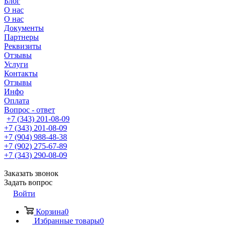
Блог
О нас
О нас
Документы
Партнеры
Реквизиты
Отзывы
Услуги
Контакты
Отзывы
Инфо
Оплата
Вопрос - ответ
+7 (343) 201-08-09
+7 (343) 201-08-09
+7 (904) 988-48-38
+7 (902) 275-67-89
+7 (343) 290-08-09
Заказать звонок
Задать вопрос
Войти
Корзина
0
Избранные товары
0