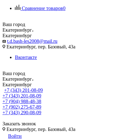
Сравнение товаров
0
Ваш город
Екатеринбург
Екатеринбург
t.d.bash-les2008@mail.ru
Екатеринбург, пер. Базовый, 43а
Вконтакте
Ваш город
Екатеринбург
Екатеринбург
+7 (343) 201-08-09
+7 (343) 201-08-09
+7 (904) 988-48-38
+7 (902) 275-67-89
+7 (343) 290-08-09
Заказать звонок
Екатеринбург, пер. Базовый, 43а
Войти