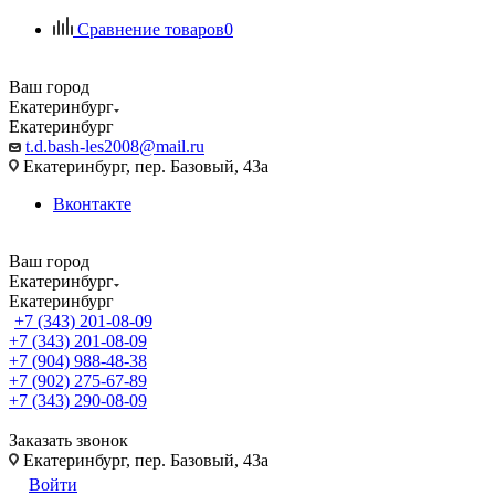
Сравнение товаров
0
Ваш город
Екатеринбург
Екатеринбург
t.d.bash-les2008@mail.ru
Екатеринбург, пер. Базовый, 43а
Вконтакте
Ваш город
Екатеринбург
Екатеринбург
+7 (343) 201-08-09
+7 (343) 201-08-09
+7 (904) 988-48-38
+7 (902) 275-67-89
+7 (343) 290-08-09
Заказать звонок
Екатеринбург, пер. Базовый, 43а
Войти