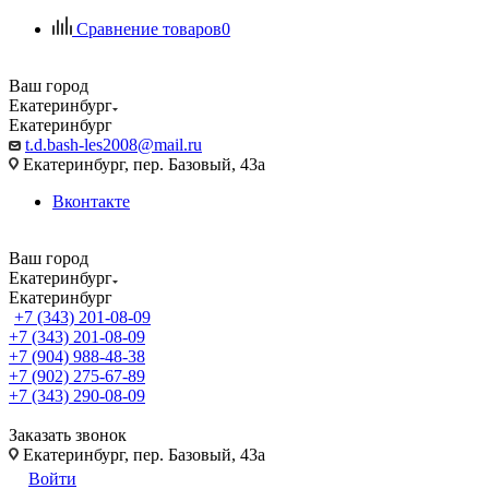
Сравнение товаров
0
Ваш город
Екатеринбург
Екатеринбург
t.d.bash-les2008@mail.ru
Екатеринбург, пер. Базовый, 43а
Вконтакте
Ваш город
Екатеринбург
Екатеринбург
+7 (343) 201-08-09
+7 (343) 201-08-09
+7 (904) 988-48-38
+7 (902) 275-67-89
+7 (343) 290-08-09
Заказать звонок
Екатеринбург, пер. Базовый, 43а
Войти