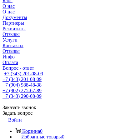
Блог
О нас
О нас
Документы
Партнеры
Реквизиты
Отзывы
Услуги
Контакты
Отзывы
Инфо
Оплата
Вопрос - ответ
+7 (343) 201-08-09
+7 (343) 201-08-09
+7 (904) 988-48-38
+7 (902) 275-67-89
+7 (343) 290-08-09
Заказать звонок
Задать вопрос
Войти
Корзина
0
Избранные товары
0