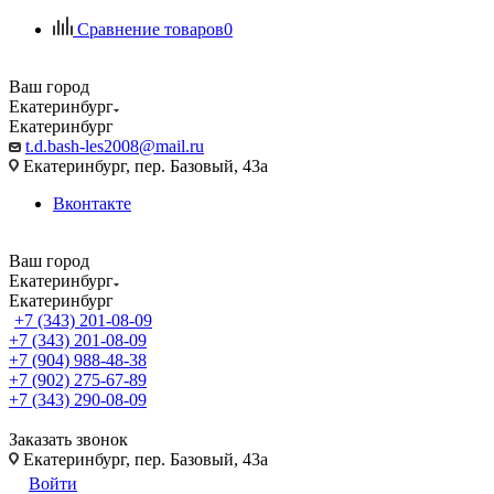
Сравнение товаров
0
Ваш город
Екатеринбург
Екатеринбург
t.d.bash-les2008@mail.ru
Екатеринбург, пер. Базовый, 43а
Вконтакте
Ваш город
Екатеринбург
Екатеринбург
+7 (343) 201-08-09
+7 (343) 201-08-09
+7 (904) 988-48-38
+7 (902) 275-67-89
+7 (343) 290-08-09
Заказать звонок
Екатеринбург, пер. Базовый, 43а
Войти