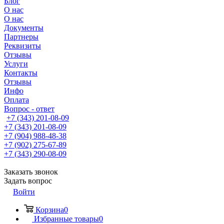
Блог
О нас
О нас
Документы
Партнеры
Реквизиты
Отзывы
Услуги
Контакты
Отзывы
Инфо
Оплата
Вопрос - ответ
+7 (343) 201-08-09
+7 (343) 201-08-09
+7 (904) 988-48-38
+7 (902) 275-67-89
+7 (343) 290-08-09
Заказать звонок
Задать вопрос
Войти
Корзина
0
Избранные товары
0