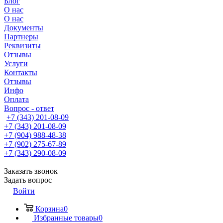
Блог
О нас
О нас
Документы
Партнеры
Реквизиты
Отзывы
Услуги
Контакты
Отзывы
Инфо
Оплата
Вопрос - ответ
+7 (343) 201-08-09
+7 (343) 201-08-09
+7 (904) 988-48-38
+7 (902) 275-67-89
+7 (343) 290-08-09
Заказать звонок
Задать вопрос
Войти
Корзина
0
Избранные товары
0