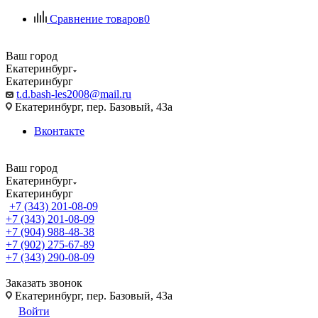
Сравнение товаров
0
Ваш город
Екатеринбург
Екатеринбург
t.d.bash-les2008@mail.ru
Екатеринбург, пер. Базовый, 43а
Вконтакте
Ваш город
Екатеринбург
Екатеринбург
+7 (343) 201-08-09
+7 (343) 201-08-09
+7 (904) 988-48-38
+7 (902) 275-67-89
+7 (343) 290-08-09
Заказать звонок
Екатеринбург, пер. Базовый, 43а
Войти