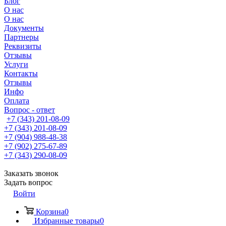
Блог
О нас
О нас
Документы
Партнеры
Реквизиты
Отзывы
Услуги
Контакты
Отзывы
Инфо
Оплата
Вопрос - ответ
+7 (343) 201-08-09
+7 (343) 201-08-09
+7 (904) 988-48-38
+7 (902) 275-67-89
+7 (343) 290-08-09
Заказать звонок
Задать вопрос
Войти
Корзина
0
Избранные товары
0