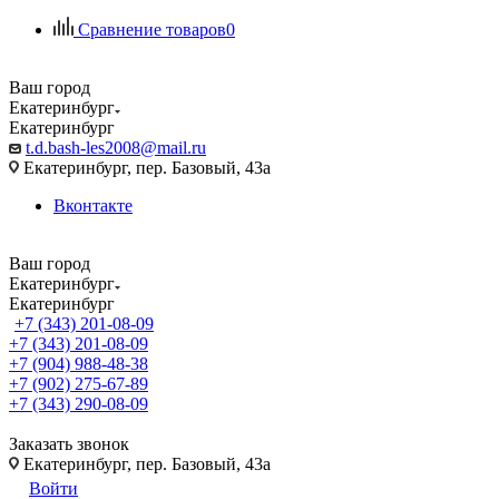
Сравнение товаров
0
Ваш город
Екатеринбург
Екатеринбург
t.d.bash-les2008@mail.ru
Екатеринбург, пер. Базовый, 43а
Вконтакте
Ваш город
Екатеринбург
Екатеринбург
+7 (343) 201-08-09
+7 (343) 201-08-09
+7 (904) 988-48-38
+7 (902) 275-67-89
+7 (343) 290-08-09
Заказать звонок
Екатеринбург, пер. Базовый, 43а
Войти