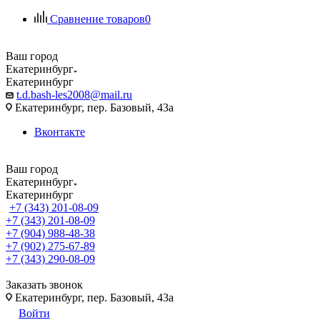
Сравнение товаров
0
Ваш город
Екатеринбург
Екатеринбург
t.d.bash-les2008@mail.ru
Екатеринбург, пер. Базовый, 43а
Вконтакте
Ваш город
Екатеринбург
Екатеринбург
+7 (343) 201-08-09
+7 (343) 201-08-09
+7 (904) 988-48-38
+7 (902) 275-67-89
+7 (343) 290-08-09
Заказать звонок
Екатеринбург, пер. Базовый, 43а
Войти