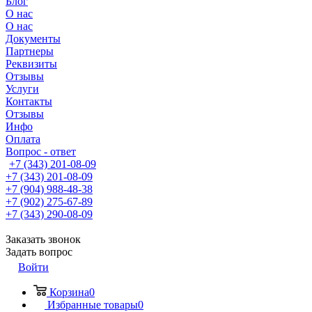
Блог
О нас
О нас
Документы
Партнеры
Реквизиты
Отзывы
Услуги
Контакты
Отзывы
Инфо
Оплата
Вопрос - ответ
+7 (343) 201-08-09
+7 (343) 201-08-09
+7 (904) 988-48-38
+7 (902) 275-67-89
+7 (343) 290-08-09
Заказать звонок
Задать вопрос
Войти
Корзина
0
Избранные товары
0