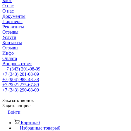
Блог
О нас
О нас
Документы
Партнеры
Реквизиты
Отзывы
Услуги
Контакты
Отзывы
Инфо
Оплата
Вопрос - ответ
+7 (343) 201-08-09
+7 (343) 201-08-09
+7 (904) 988-48-38
+7 (902) 275-67-89
+7 (343) 290-08-09
Заказать звонок
Задать вопрос
Войти
Корзина
0
Избранные товары
0