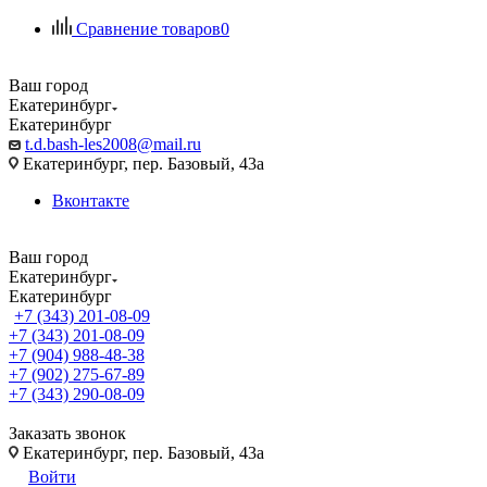
Сравнение товаров
0
Ваш город
Екатеринбург
Екатеринбург
t.d.bash-les2008@mail.ru
Екатеринбург, пер. Базовый, 43а
Вконтакте
Ваш город
Екатеринбург
Екатеринбург
+7 (343) 201-08-09
+7 (343) 201-08-09
+7 (904) 988-48-38
+7 (902) 275-67-89
+7 (343) 290-08-09
Заказать звонок
Екатеринбург, пер. Базовый, 43а
Войти