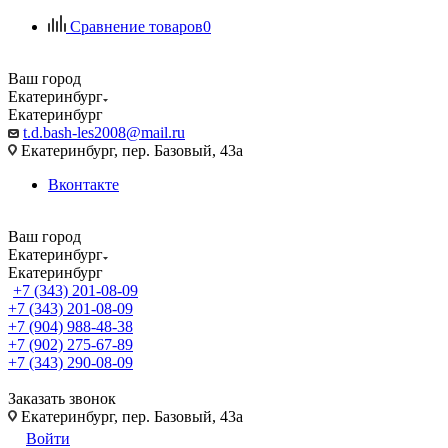
Сравнение товаров
0
Ваш город
Екатеринбург
Екатеринбург
t.d.bash-les2008@mail.ru
Екатеринбург, пер. Базовый, 43а
Вконтакте
Ваш город
Екатеринбург
Екатеринбург
+7 (343) 201-08-09
+7 (343) 201-08-09
+7 (904) 988-48-38
+7 (902) 275-67-89
+7 (343) 290-08-09
Заказать звонок
Екатеринбург, пер. Базовый, 43а
Войти