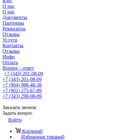
Блог
О нас
О нас
Документы
Партнеры
Реквизиты
Отзывы
Услуги
Контакты
Отзывы
Инфо
Оплата
Вопрос - ответ
+7 (343) 201-08-09
+7 (343) 201-08-09
+7 (904) 988-48-38
+7 (902) 275-67-89
+7 (343) 290-08-09
Заказать звонок
Задать вопрос
Войти
Корзина
0
Избранные товары
0