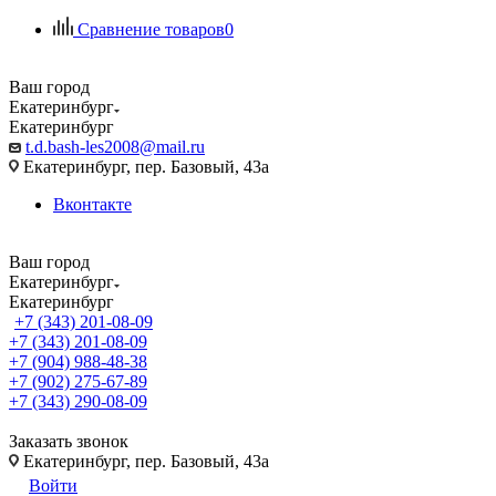
Сравнение товаров
0
Ваш город
Екатеринбург
Екатеринбург
t.d.bash-les2008@mail.ru
Екатеринбург, пер. Базовый, 43а
Вконтакте
Ваш город
Екатеринбург
Екатеринбург
+7 (343) 201-08-09
+7 (343) 201-08-09
+7 (904) 988-48-38
+7 (902) 275-67-89
+7 (343) 290-08-09
Заказать звонок
Екатеринбург, пер. Базовый, 43а
Войти