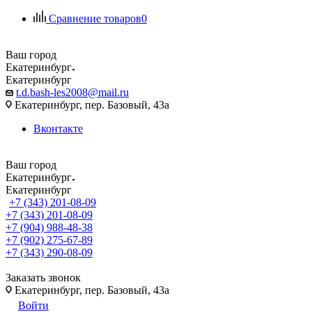
Сравнение товаров
0
Ваш город
Екатеринбург
Екатеринбург
t.d.bash-les2008@mail.ru
Екатеринбург, пер. Базовый, 43а
Вконтакте
Ваш город
Екатеринбург
Екатеринбург
+7 (343) 201-08-09
+7 (343) 201-08-09
+7 (904) 988-48-38
+7 (902) 275-67-89
+7 (343) 290-08-09
Заказать звонок
Екатеринбург, пер. Базовый, 43а
Войти