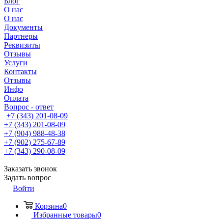
Блог
О нас
О нас
Документы
Партнеры
Реквизиты
Отзывы
Услуги
Контакты
Отзывы
Инфо
Оплата
Вопрос - ответ
+7 (343) 201-08-09
+7 (343) 201-08-09
+7 (904) 988-48-38
+7 (902) 275-67-89
+7 (343) 290-08-09
Заказать звонок
Задать вопрос
Войти
Корзина
0
Избранные товары
0