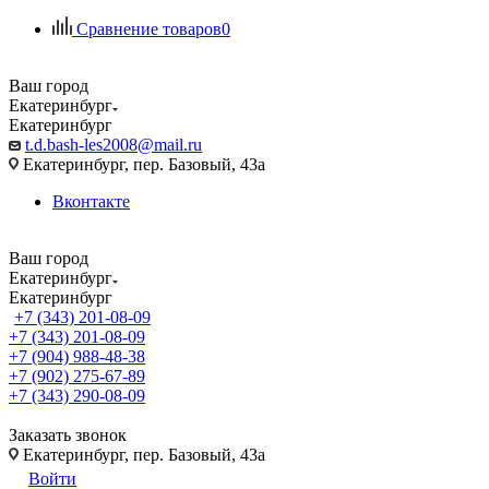
Сравнение товаров
0
Ваш город
Екатеринбург
Екатеринбург
t.d.bash-les2008@mail.ru
Екатеринбург, пер. Базовый, 43а
Вконтакте
Ваш город
Екатеринбург
Екатеринбург
+7 (343) 201-08-09
+7 (343) 201-08-09
+7 (904) 988-48-38
+7 (902) 275-67-89
+7 (343) 290-08-09
Заказать звонок
Екатеринбург, пер. Базовый, 43а
Войти