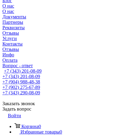
Блог
О нас
О нас
Документы
Партнеры
Реквизиты
Отзывы
Услуги
Контакты
Отзывы
Инфо
Оплата
Вопрос - ответ
+7 (343) 201-08-09
+7 (343) 201-08-09
+7 (904) 988-48-38
+7 (902) 275-67-89
+7 (343) 290-08-09
Заказать звонок
Задать вопрос
Войти
Корзина
0
Избранные товары
0