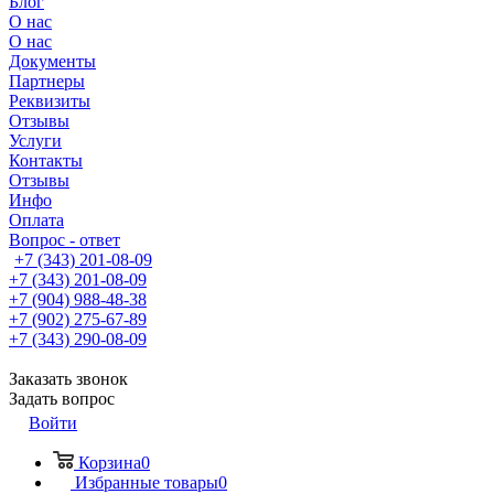
Блог
О нас
О нас
Документы
Партнеры
Реквизиты
Отзывы
Услуги
Контакты
Отзывы
Инфо
Оплата
Вопрос - ответ
+7 (343) 201-08-09
+7 (343) 201-08-09
+7 (904) 988-48-38
+7 (902) 275-67-89
+7 (343) 290-08-09
Заказать звонок
Задать вопрос
Войти
Корзина
0
Избранные товары
0