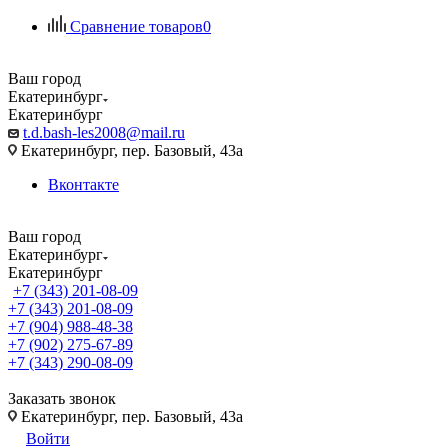
Сравнение товаров
0
Ваш город
Екатеринбург
Екатеринбург
t.d.bash-les2008@mail.ru
Екатеринбург, пер. Базовый, 43а
Вконтакте
Ваш город
Екатеринбург
Екатеринбург
+7 (343) 201-08-09
+7 (343) 201-08-09
+7 (904) 988-48-38
+7 (902) 275-67-89
+7 (343) 290-08-09
Заказать звонок
Екатеринбург, пер. Базовый, 43а
Войти