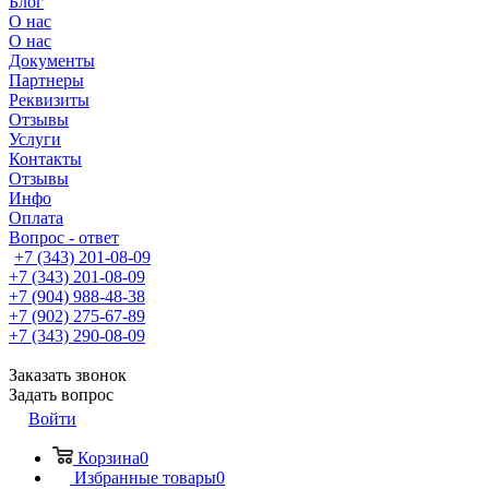
Блог
О нас
О нас
Документы
Партнеры
Реквизиты
Отзывы
Услуги
Контакты
Отзывы
Инфо
Оплата
Вопрос - ответ
+7 (343) 201-08-09
+7 (343) 201-08-09
+7 (904) 988-48-38
+7 (902) 275-67-89
+7 (343) 290-08-09
Заказать звонок
Задать вопрос
Войти
Корзина
0
Избранные товары
0