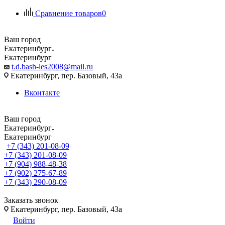
Сравнение товаров
0
Ваш город
Екатеринбург
Екатеринбург
t.d.bash-les2008@mail.ru
Екатеринбург, пер. Базовый, 43а
Вконтакте
Ваш город
Екатеринбург
Екатеринбург
+7 (343) 201-08-09
+7 (343) 201-08-09
+7 (904) 988-48-38
+7 (902) 275-67-89
+7 (343) 290-08-09
Заказать звонок
Екатеринбург, пер. Базовый, 43а
Войти