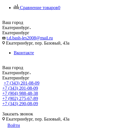
Сравнение товаров
0
Ваш город
Екатеринбург
Екатеринбург
t.d.bash-les2008@mail.ru
Екатеринбург, пер. Базовый, 43а
Вконтакте
Ваш город
Екатеринбург
Екатеринбург
+7 (343) 201-08-09
+7 (343) 201-08-09
+7 (904) 988-48-38
+7 (902) 275-67-89
+7 (343) 290-08-09
Заказать звонок
Екатеринбург, пер. Базовый, 43а
Войти