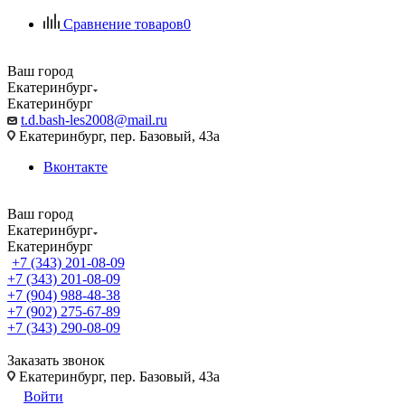
Сравнение товаров
0
Ваш город
Екатеринбург
Екатеринбург
t.d.bash-les2008@mail.ru
Екатеринбург, пер. Базовый, 43а
Вконтакте
Ваш город
Екатеринбург
Екатеринбург
+7 (343) 201-08-09
+7 (343) 201-08-09
+7 (904) 988-48-38
+7 (902) 275-67-89
+7 (343) 290-08-09
Заказать звонок
Екатеринбург, пер. Базовый, 43а
Войти