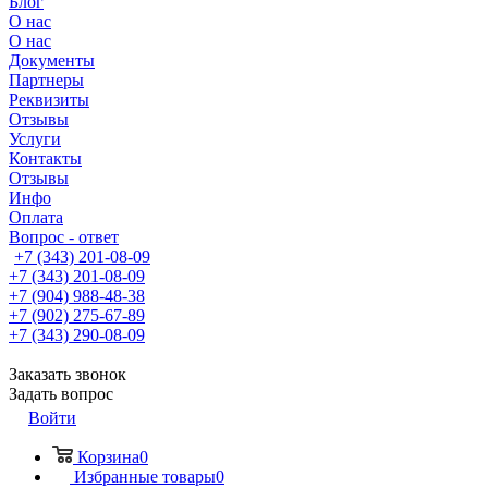
Блог
О нас
О нас
Документы
Партнеры
Реквизиты
Отзывы
Услуги
Контакты
Отзывы
Инфо
Оплата
Вопрос - ответ
+7 (343) 201-08-09
+7 (343) 201-08-09
+7 (904) 988-48-38
+7 (902) 275-67-89
+7 (343) 290-08-09
Заказать звонок
Задать вопрос
Войти
Корзина
0
Избранные товары
0