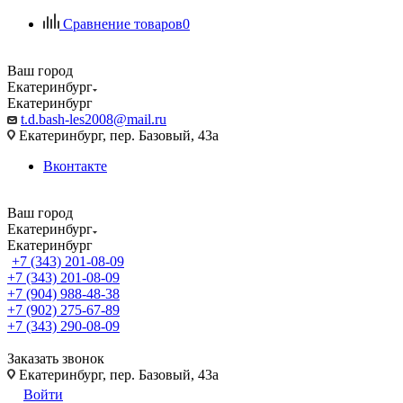
Сравнение товаров
0
Ваш город
Екатеринбург
Екатеринбург
t.d.bash-les2008@mail.ru
Екатеринбург, пер. Базовый, 43а
Вконтакте
Ваш город
Екатеринбург
Екатеринбург
+7 (343) 201-08-09
+7 (343) 201-08-09
+7 (904) 988-48-38
+7 (902) 275-67-89
+7 (343) 290-08-09
Заказать звонок
Екатеринбург, пер. Базовый, 43а
Войти