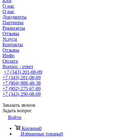
Блог
О нас
О нас
Документы
Партнеры
Реквизиты
Отзывы
Услуги
Контакты
Отзывы
Инфо
Оплата
Вопрос - ответ
+7 (343) 201-08-09
+7 (343) 201-08-09
+7 (904) 988-48-38
+7 (902) 275-67-89
+7 (343) 290-08-09
Заказать звонок
Задать вопрос
Войти
Корзина
0
Избранные товары
0