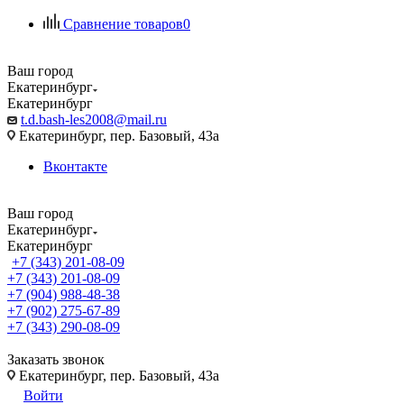
Сравнение товаров
0
Ваш город
Екатеринбург
Екатеринбург
t.d.bash-les2008@mail.ru
Екатеринбург, пер. Базовый, 43а
Вконтакте
Ваш город
Екатеринбург
Екатеринбург
+7 (343) 201-08-09
+7 (343) 201-08-09
+7 (904) 988-48-38
+7 (902) 275-67-89
+7 (343) 290-08-09
Заказать звонок
Екатеринбург, пер. Базовый, 43а
Войти