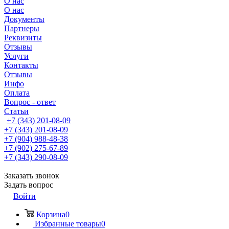
О нас
О нас
Документы
Партнеры
Реквизиты
Отзывы
Услуги
Контакты
Отзывы
Инфо
Оплата
Вопрос - ответ
Статьи
+7 (343) 201-08-09
+7 (343) 201-08-09
+7 (904) 988-48-38
+7 (902) 275-67-89
+7 (343) 290-08-09
Заказать звонок
Задать вопрос
Войти
Корзина
0
Избранные товары
0