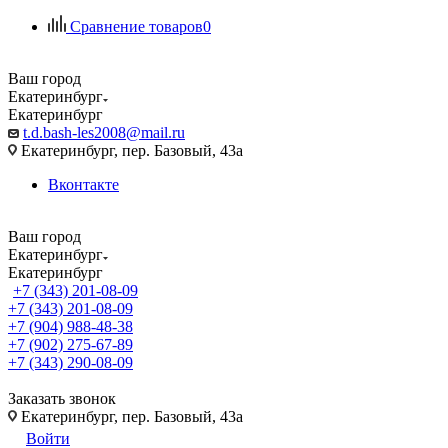
Сравнение товаров
0
Ваш город
Екатеринбург
Екатеринбург
t.d.bash-les2008@mail.ru
Екатеринбург, пер. Базовый, 43а
Вконтакте
Ваш город
Екатеринбург
Екатеринбург
+7 (343) 201-08-09
+7 (343) 201-08-09
+7 (904) 988-48-38
+7 (902) 275-67-89
+7 (343) 290-08-09
Заказать звонок
Екатеринбург, пер. Базовый, 43а
Войти