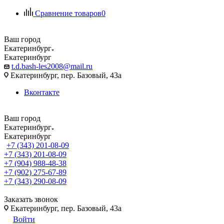
Сравнение товаров
0
Ваш город
Екатеринбург
Екатеринбург
t.d.bash-les2008@mail.ru
Екатеринбург, пер. Базовый, 43а
Вконтакте
Ваш город
Екатеринбург
Екатеринбург
+7 (343) 201-08-09
+7 (343) 201-08-09
+7 (904) 988-48-38
+7 (902) 275-67-89
+7 (343) 290-08-09
Заказать звонок
Екатеринбург, пер. Базовый, 43а
Войти