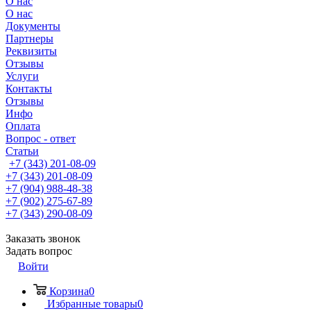
О нас
О нас
Документы
Партнеры
Реквизиты
Отзывы
Услуги
Контакты
Отзывы
Инфо
Оплата
Вопрос - ответ
Статьи
+7 (343) 201-08-09
+7 (343) 201-08-09
+7 (904) 988-48-38
+7 (902) 275-67-89
+7 (343) 290-08-09
Заказать звонок
Задать вопрос
Войти
Корзина
0
Избранные товары
0