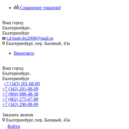
Сравнение товаров
0
Ваш город
Екатеринбург
Екатеринбург
t.d.bash-les2008@mail.ru
Екатеринбург, пер. Базовый, 43а
Вконтакте
Ваш город
Екатеринбург
Екатеринбург
+7 (343) 201-08-09
+7 (343) 201-08-09
+7 (904) 988-48-38
+7 (902) 275-67-89
+7 (343) 290-08-09
Заказать звонок
Екатеринбург, пер. Базовый, 43а
Войти